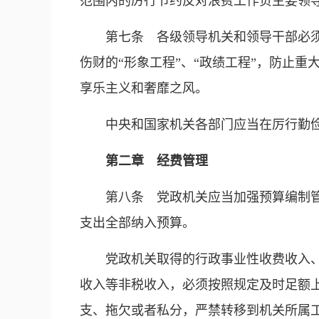
范围内的厉行节约反对浪费工作负主要领
第七条 各级领导机关和领导干部必
伤财的“形象工程”、“政绩工程”，防止
享乐主义和奢靡之风。
中央和国家机关各部门应当在厉行勤
第二章 经费管理
第八条 党政机关应当加强预算编制
支出全部纳入预算。
党政机关取得的行政事业性收费收入
收入等非税收入，必须按照规定及时足额
支、拖欠或者私分，严禁转移到机关所属