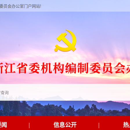
制委员会办公室门户网站!
要闻
信息公开
热