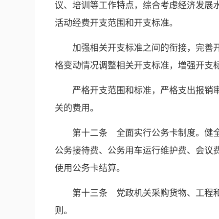
议、培训等工作特点，综合考虑经济发展
活动经费开支范围和开支标准。
加强相关开支标准之间的衔接，完善
格变动情况调整相关开支标准，增强开支
严格开支范围和标准，严格支出报销
关的费用。
第十二条 全面实行公务卡制度。健
公务接待费、公务用车运行维护费、会议
使用公务卡结算。
第十三条 党政机关采购货物、工程
则。