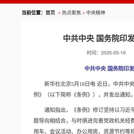
当前位置：
首页
>
热点聚焦
>
中央精神
中共中央 国务院印
时间：
2025-05-19
中共中央 国务院印
新华社北京5月18日电 近日，中共
例》（以下简称《条例》），并发出通知
通知指出，《条例》修订坚持以习近
题导向相结合，与时俱进完善党政机关经
用车、会议活动、办公用房、资源节约等