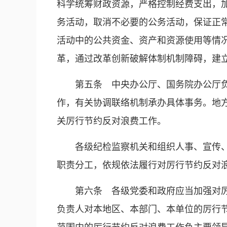
科学统筹财政资源，严格控制经费支出，
务活动，取消不必要的公务活动，保证正
活动中的公共资金、资产和资源使用等情
革，通过改革创新破解体制机制障碍，建
第五条 中央办公厅、国务院办公厅
作，有关协调联络机制承办具体事务。地
关厉行节约反对浪费工作。
各级纪检监察机关和组织人事、宣传
职责分工，依规依法履行对厉行节约反对
第六条 各级党委和政府应当加强对
负责人对本地区、本部门、本单位的厉行