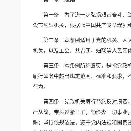
第一章 总则
第一条 为了进一步弘扬艰苦奋斗、
设节约型机关，根据《中国共产党章程》
第二条 本条例适用于党的机关、人
机关，以及工会、共青团、妇联等人民团
第三条 本条例所称浪费，是指党政
履行公务中超出规定范围、标准和要求，
行为。
第四条 党政机关厉行节约反对浪费
严从简，带头过紧日子，勤俭办一切事业
盼；坚持依规依法，遵守党内法规和国家