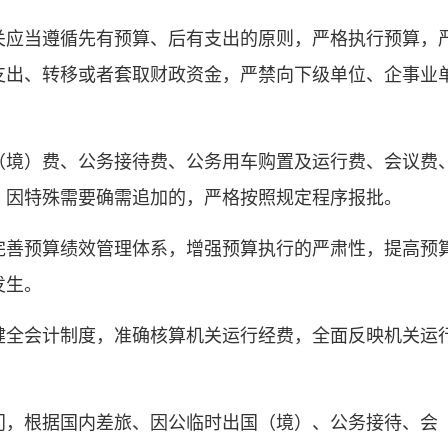
关应当遵循先有预算、后有支出的原则，严格执行预算，
支出、转移或者套取财政资金，严禁向下级单位、企事业
（境）费、公务接待费、公务用车购置及运行费、会议费
，因特殊需要确需追加的，严格按照规定程序报批。
完善预算绩效管理体系，增强预算执行的严肃性，提高预
发生。
健全会计制度，准确核算机关运行经费，全面反映机关运
门，根据国内差旅、因公临时出国（境）、公务接待、会