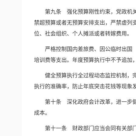
第九条 强化预算刚性约束，党政机
禁超预算或者无预算安排支出，严禁虚列
位、社会组织、个人摊派或者转嫁费用。
严格控制国内差旅费、因公临时出国
培训费等支出。年度预算执行中不予追加
健全预算执行全过程动态监控机制，
执行的准确率，防止年底突击花钱等现象
第十条 深化政府会计改革，进一步
成本。
第十一条 财政部门应当会同有关部