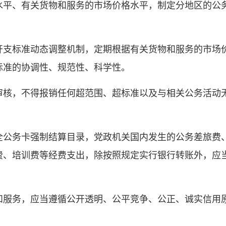
水平、有关货物和服务的市场价格水平，制定分地区的公
开支标准动态调整机制，定期根据有关货物和服务的市场
标准的协调性、规范性、科学性。
审核，不得报销任何超范围、超标准以及与相关公务活动
全公务卡强制结算目录，党政机关国内发生的公务差旅费
费、培训费等经费支出，除按照规定实行银行转账外，应
和服务，应当遵循公开透明、公平竞争、公正、诚实信用