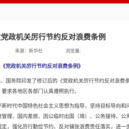
发党政机关厉行节约反对浪费条例
来源：
新华社
浏览量:
发《党政机关厉行节约反对浪费条例》
中央、国务院印发了修订后的《党政机关厉行节约反对浪费
，要求各地区各部门认真遵照执行。
平新时代中国特色社会主义思想为指导，坚持目标导向和
费管理、国内差旅、因公临时出国（境）、公务接待、公
规定，强化厉行勤俭节约、反对铺张浪费责任落实，进一