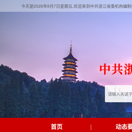
今天是2026年8月7日星期五,欢迎来到中共浙江省委机构编
首页
动态