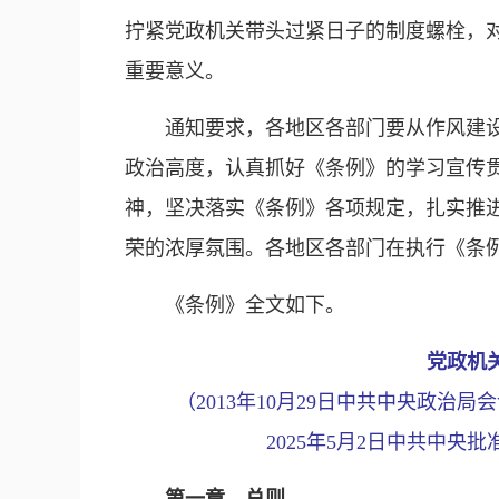
拧紧党政机关带头过紧日子的制度螺栓，对
重要意义。
通知要求，各地区各部门要从作风建
政治高度，认真抓好《条例》的学习宣传
神，坚决落实《条例》各项规定，扎实推
荣的浓厚氛围。各地区各部门在执行《条
《条例》全文如下。
党政机
（2013年10月29日中共中央政治局
2025年5月2日中共中央