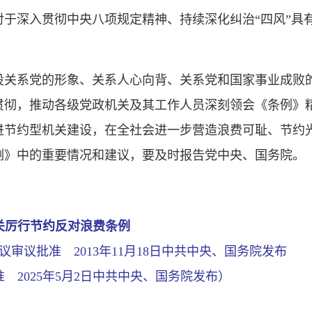
于深入贯彻中央八项规定精神、持续深化纠治“四风”具
设关系党的形象、关系人心向背、关系党和国家事业成败
贯彻，推动各级党政机关及其工作人员深刻领会《条例》
进节约型机关建设，在全社会进一步营造浪费可耻、节约
例》中的重要情况和建议，要及时报告党中央、国务院。
关厉行节约反对浪费条例
会议审议批准 2013年11月18日中共中央、国务院发布
批准 2025年5月2日中共中央、国务院发布）