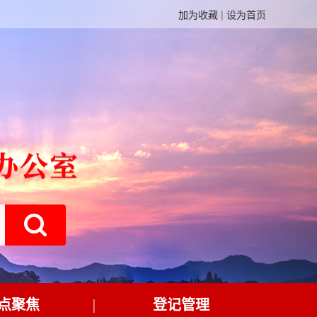
加为收藏
|
设为首页
点聚焦
登记管理