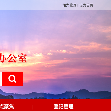
加为收藏
|
设为首页
点聚焦
登记管理