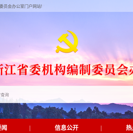
制委员会办公室门户网站!
要闻
信息公开
热