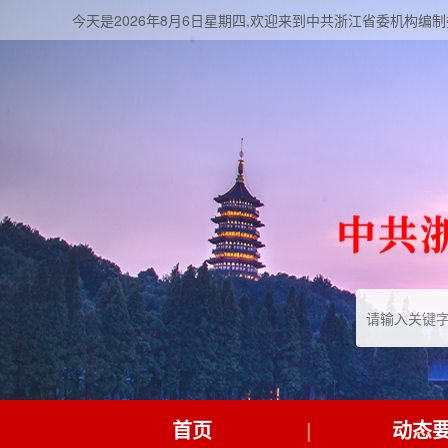
今天是2026年8月6日星期四,欢迎来到中共浙江省委机构编
首页
动态