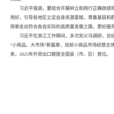
习近平强调，要结合开展树立和践行正确政绩观
用好，引导各地区立足自身资源禀赋，尊重基层和
探索走出符合各自实际的高质量发展之路，更好服
习近平在浙江工作期间，多次到义乌调研，总结
“小商品、大市场”新篇章，目前小商品市场经营主体
来，2025年外贸出口额居全国县（市、区）首位。