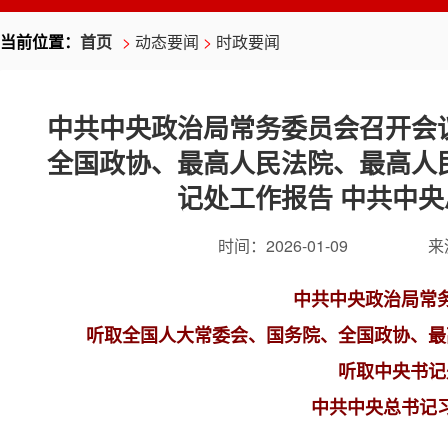
当前位置：
首页
>
动态要闻
>
时政要闻
中共中央政治局常务委员会召开会
全国政协、最高人民法院、最高人
记处工作报告 中共中
时间：
2026-01-09
来
中共中央政治局常
听取全国人大常委会、国务院、全国政协、最
听取中央书记
中共中央总书记