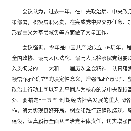
会议认为，过去一年，在中央政治局、中央政
策部署，积极履职尽责，在完成党中央交办任务、
形式主义为基层减负等方面做了大量工作。
会议强调，今年是中国共产党成立105周年，
全国政协、最高人民法院、最高人民检察院党组要
入贯彻党的二十大和二十届历次全会精神，认真落
领悟“两个确立”的决定性意义，增强“四个意识”、
政治上行动上同以习近平同志为核心的党中央保持
处。要锚定“十五五”时期经济社会发展的重大战
作，努力实现良好开局。树立和践行正确政绩观，
建设，认真履行全面从严治党主体责任，切实增强