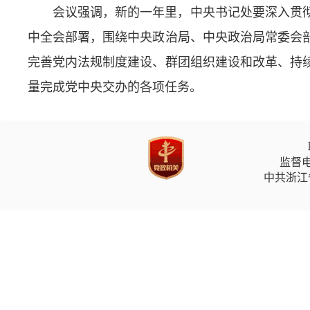
会议强调，新的一年里，中央书记处要深入贯
中全会部署，围绕中央政治局、中央政治局常委会
完善党内法规制度建设、群团组织建设和改革、持
量完成党中央交办的各项任务。
监督电
中共浙江省委