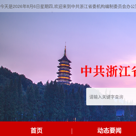
今天是2026年8月6日星期四,欢迎来到中共浙江省委机构编制委员会办公
首页
动态要闻