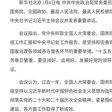
新华社北京1月8日电 中共中央政治局常务委
国务院、全国政协、最高人民法院、最高人民检察
中央总书记习近平主持会议并发表重要讲话。
会议指出，党中央听取全国人大常委会、国务
组工作汇报和中央书记处工作报告，是坚持和完善
国家治理各领域各方面各环节的重要举措。“十五五
务艰巨繁重，要坚持好、运用好、发展好党的领导
证。
会议认为，过去一年，全国人大常委会、国务
组坚持以习近平新时代中国特色社会主义思想为指
彻落实党的二十大和二十届历次全会精神，紧紧围
建设，各方面工作取得了新成效。