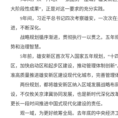
大阶段性成果”，正是对这一要求的充分实践。
9年间，习近平总书记四次考察雄安，一次次
进，不断深化。
战略规划循序渐进，贯彻执行一以贯之。五年
势和治理智慧。
5年前，雄安新区首次写入国家五年规划，“十
区，加快启动区和起步区建设，推动管理体制创新”。
准高质量推进雄安新区建设现代化城市，完善管理体
两份规划，都将雄安新区纳入区域发展战略布
设，不仅攸关京津冀协同发展，也是新时代深化改革
更长一段时间推进中国式现代化建设的责任。
观一域，为更好统筹全局。去年底的中央经济