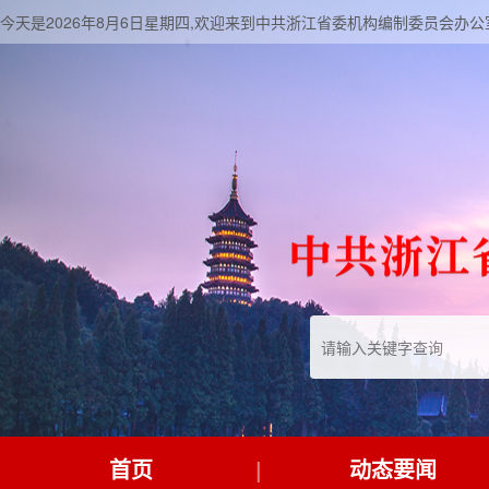
今天是2026年8月6日星期四,欢迎来到中共浙江省委机构编制委员会办公
首页
动态要闻