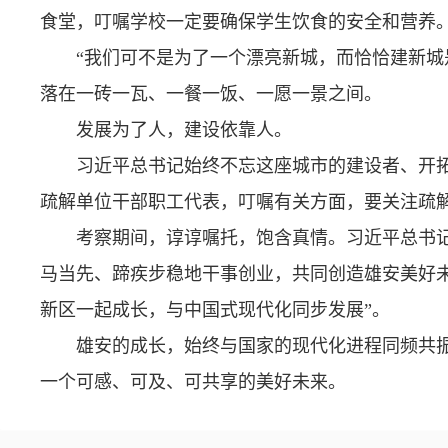
食堂，叮嘱学校一定要确保学生饮食的安全和营养
“我们可不是为了一个漂亮新城，而恰恰建新城
落在一砖一瓦、一餐一饭、一愿一景之间。
发展为了人，建设依靠人。
习近平总书记始终不忘这座城市的建设者、开
疏解单位干部职工代表，叮嘱有关方面，要关注疏
考察期间，谆谆嘱托，饱含真情。习近平总书
马当先、蹄疾步稳地干事创业，共同创造雄安美好未
新区一起成长，与中国式现代化同步发展”。
雄安的成长，始终与国家的现代化进程同频共
一个可感、可及、可共享的美好未来。