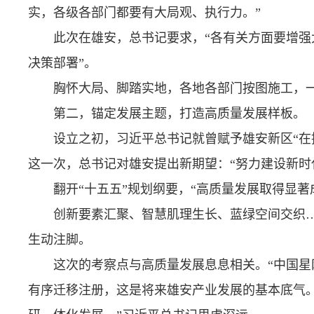
实，各级各部门都要有大局观、执行力。”
此次在雄安，总书记要求，“各有关方面要增
决策部署”。
胸怀大局、脚踏实地，各地各部门按图施工，
第二，锚定发展主题，打造高质量发展样板。
设立之初，习近平总书记就曾赋予雄安新区“在
这一次，总书记对雄安提出新期望：“努力建设新时
翻开“十五五”规划纲要，“高质量发展取得显著
创新要素汇聚、智慧肌理生长、蓝绿空间交织…
生动注脚。
这次的考察点与高质量发展息息相关。“中国星
有序迁移注册，这是将来雄安产业发展的基本底气。