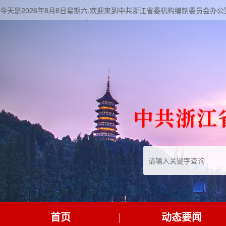
今天是2026年8月8日星期六,欢迎来到中共浙江省委机构编制委员会办公
首页
动态要闻