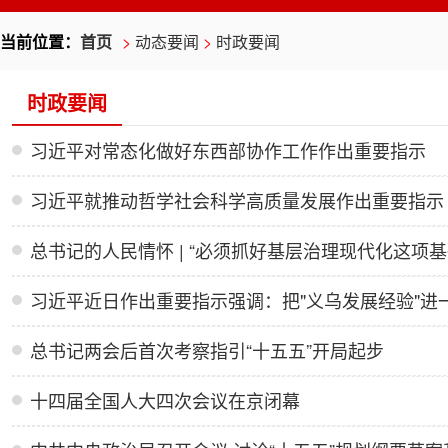
当前位置：
首页
>
动态要闻
>
时政要闻
时政要闻
习近平对常态化做好东西部协作工作作出重要指示
习近平就推动哲学社会科学高质量发展作出重要指示
总书记的人民情怀 | “必须抓好基层治理现代化这项基
总书记两会后首次考察指引“十五五”开局起步
十四届全国人大四次会议在京闭幕