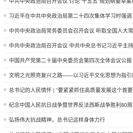
中共中央政治局召开会议 中共中央总书记习近平主
中国共产党第二十届中央委员会第四次全体会议公报
文明之光照亮复兴之路——以习近平文化思想为指引
纪念中国人民抗日战争暨世界反法西斯战争胜利80
弘扬伟大抗战精神，总书记这样身体力行