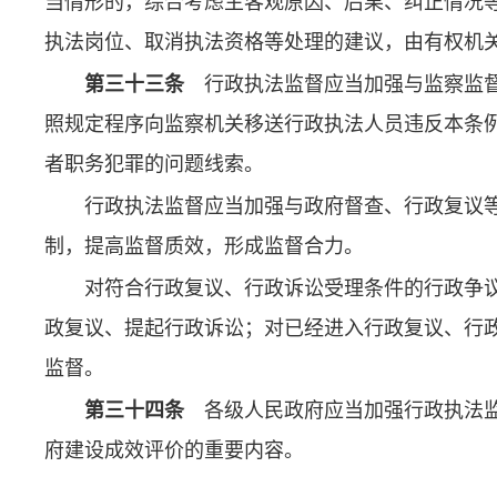
当情形的，综合考虑主客观原因、后果、纠正情况
执法岗位、取消执法资格等处理的建议，由有权机
第三十三条
行政执法监督应当加强与监察监督
照规定程序向监察机关移送行政执法人员违反本条
者职务犯罪的问题线索。
行政执法监督应当加强与政府督查、行政复议
制，提高监督质效，形成监督合力。
对符合行政复议、行政诉讼受理条件的行政争
政复议、提起行政诉讼；对已经进入行政复议、行
监督。
第三十四条
各级人民政府应当加强行政执法监
府建设成效评价的重要内容。