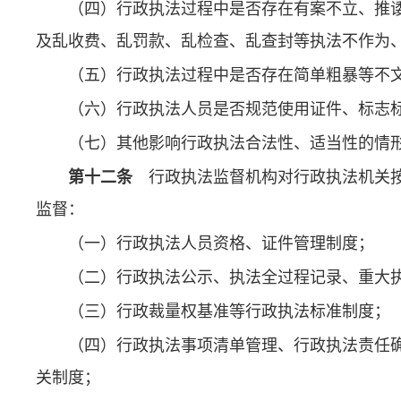
（四）行政执法过程中是否存在有案不立、推
及乱收费、乱罚款、乱检查、乱查封等执法不作为
（五）行政执法过程中是否存在简单粗暴等不
（六）行政执法人员是否规范使用证件、标志
（七）其他影响行政执法合法性、适当性的情
第十二条
行政执法监督机构对行政执法机关按
监督：
（一）行政执法人员资格、证件管理制度；
（二）行政执法公示、执法全过程记录、重大
（三）行政裁量权基准等行政执法标准制度；
（四）行政执法事项清单管理、行政执法责任
关制度；