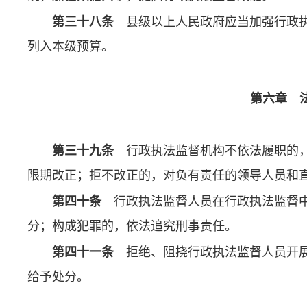
第三十八条
县级以上人民政府应当加强行政执
列入本级预算。
第六章 
第三十九条
行政执法监督机构不依法履职的，
限期改正；拒不改正的，对负有责任的领导人员和
第四十条
行政执法监督人员在行政执法监督中
分；构成犯罪的，依法追究刑事责任。
第四十一条
拒绝、阻挠行政执法监督人员开展
给予处分。