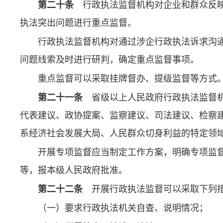
第二十条
行政执法监督机构对企业和群众反映
执法突出问题进行重点监督。
行政执法监督机构对通过涉企行政执法诉求沟
问题线索及时进行研判，确定重点监督事项。
重点监督可以采取挂牌督办、提级监督等方式
第二十一条
省级以上人民政府行政执法监督机
代表建议、政协提案、监察建议、司法建议、检察
系经济社会发展大局、人民群众切身利益的特定领
开展专项监督应当制定工作方案，明确专项监
等，报本级人民政府批准。
第二十二条
开展行政执法监督可以采取下列
（一）要求行政执法机关自查、说明情况；