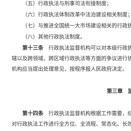
（五）行政执法与刑事司法衔接制度；
（六）行政执法体制改革中法治建设相关制度
（七）与推进全国统一大市场建设相关的行政
（八）其他行政执法制度。
第十三条
行政执法监督机构可以对本级行政执
辖以及跨领域、跨区域行政执法等方面的争议进行
机构应当提出处理意见，按程序报人民政府决定。
第三章 
第十四条
行政执法监督机构根据工作需要，综
对行政执法工作进行全方位、全流程、常态化、长