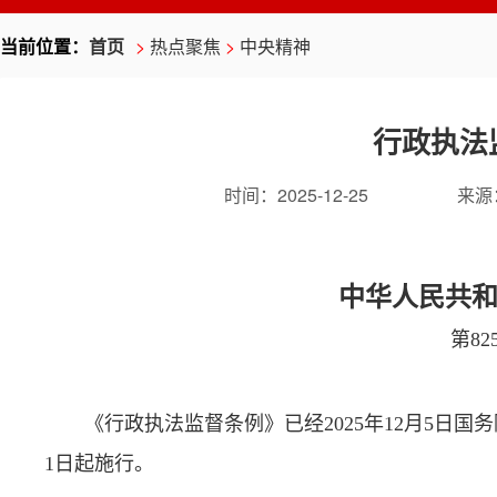
当前位置：
首页
>
热点聚焦
>
中央精神
行政执法
时间：
2025-12-25
来源
中华人民共
第82
《行政执法监督条例》已经2025年12月5日国务
1日起施行。