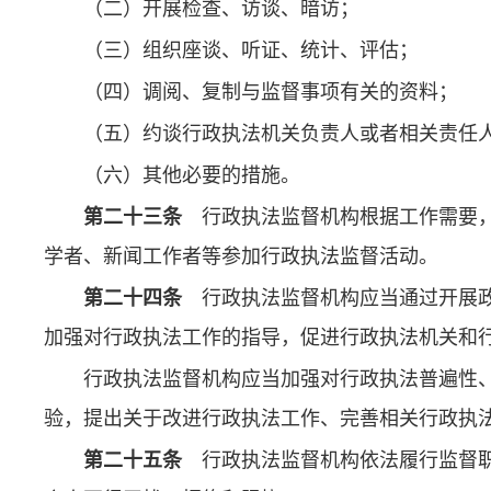
（二）开展检查、访谈、暗访；
（三）组织座谈、听证、统计、评估；
（四）调阅、复制与监督事项有关的资料；
（五）约谈行政执法机关负责人或者相关责任
（六）其他必要的措施。
第二十三条
行政执法监督机构根据工作需要，
学者、新闻工作者等参加行政执法监督活动。
第二十四条
行政执法监督机构应当通过开展政
加强对行政执法工作的指导，促进行政执法机关和
行政执法监督机构应当加强对行政执法普遍性
验，提出关于改进行政执法工作、完善相关行政执
第二十五条
行政执法监督机构依法履行监督职