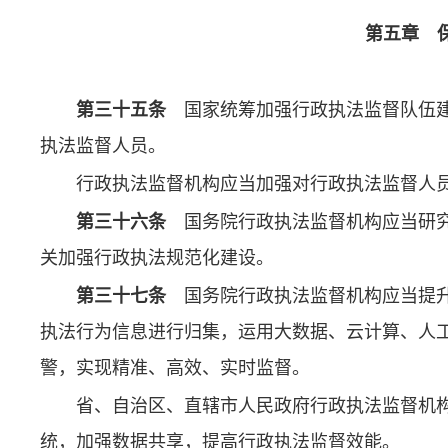
第五章 
第三十五条
国家统筹加强行政执法监督队伍建
执法监督人员。
行政执法监督机构应当加强对行政执法监督人
第三十六条
国务院行政执法监督机构应当研究
关加强行政执法规范化建设。
第三十七条
国务院行政执法监督机构应当提升
执法行为信息进行归集，运用大数据、云计算、人
警，实现精准、高效、实时监督。
省、自治区、直辖市人民政府行政执法监督机
统，加强数据共享，提高行政执法监督效能。