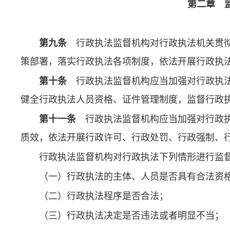
第二章 
第九条
行政执法监督机构对行政执法机关贯彻
策部署，落实行政执法各项制度，依法开展行政执
第十条
行政执法监督机构应当加强对行政执法
健全行政执法人员资格、证件管理制度，监督行政
第十一条
行政执法监督机构应当加强对行政执
质效，依法开展行政许可、行政处罚、行政强制、
行政执法监督机构对行政执法下列情形进行监
（一）行政执法的主体、人员是否具有合法资
（二）行政执法程序是否合法；
（三）行政执法决定是否违法或者明显不当；