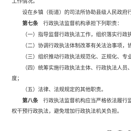
工作情况。
设在乡镇（街道）的司法所协助县级人民政府
第七条
行政执法监督机构承担下列职责：
（一）指导监督行政执法工作，组织落实行政
（二）协调行政执法体制改革有关法治事项，
（三）组织推动行政执法规范化、正规化、专
（四）统筹实施行政执法主体、行政执法人员
度；
（五）法律、法规规定的其他职责。
第八条
行政执法监督机构应当严格依法履行监
权干预行政执法，避免增加行政执法机关负担。