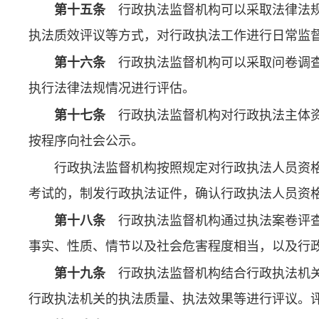
第十五条
行政执法监督机构可以采取法律法规
执法质效评议等方式，对行政执法工作进行日常监
第十六条
行政执法监督机构可以采取问卷调查
执行法律法规情况进行评估。
第十七条
行政执法监督机构对行政执法主体资
按程序向社会公示。
行政执法监督机构按照规定对行政执法人员资
考试的，制发行政执法证件，确认行政执法人员资
第十八条
行政执法监督机构通过执法案卷评查
事实、性质、情节以及社会危害程度相当，以及行
第十九条
行政执法监督机构结合行政执法机关
行政执法机关的执法质量、执法效果等进行评议。