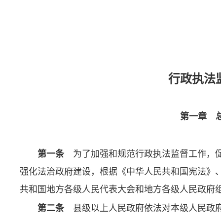
行政执法
第一章 
第一条
为了加强和规范行政执法监督工作，促
强化法治政府建设，根据《中华人民共和国宪法》
共和国地方各级人民代表大会和地方各级人民政府
第二条
县级以上人民政府依法对本级人民政府