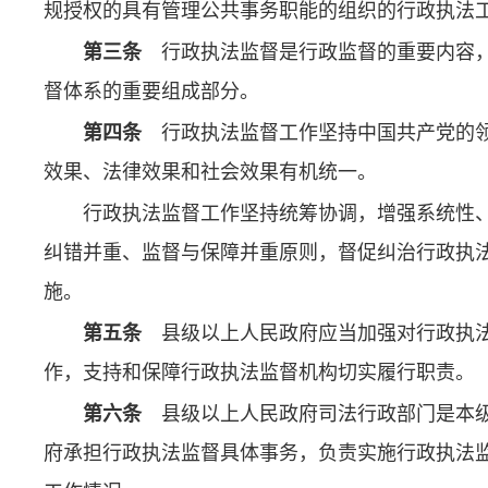
规授权的具有管理公共事务职能的组织的行政执法
第三条
行政执法监督是行政监督的重要内容，
督体系的重要组成部分。
第四条
行政执法监督工作坚持中国共产党的领
效果、法律效果和社会效果有机统一。
行政执法监督工作坚持统筹协调，增强系统性
纠错并重、监督与保障并重原则，督促纠治行政执
施。
第五条
县级以上人民政府应当加强对行政执法
作，支持和保障行政执法监督机构切实履行职责。
第六条
县级以上人民政府司法行政部门是本级
府承担行政执法监督具体事务，负责实施行政执法