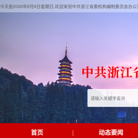
今天是2026年8月9日星期日,欢迎来到中共浙江省委机构编制委员会办公
首页
动态要闻