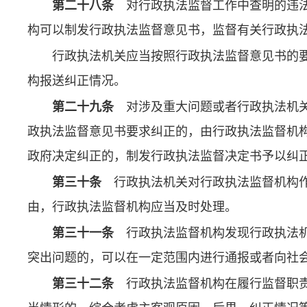
第二十八条
对行政执法监督工作中查明的违法
构可以制发行政执法监督意见书，监督有关行政执
行政执法机关应当按照行政执法监督意见书的
构报送纠正情况。
第二十九条
对涉及重大问题或者行政执法机关
政执法监督意见书要求纠正的，由行政执法监督机
政府决定纠正的，制发行政执法监督决定书予以纠
第三十条
行政执法机关对行政执法监督机构作
由，行政执法监督机构应当及时处理。
第三十一条
行政执法监督机构发现行政执法机
突出问题的，可以在一定范围内进行通报或者向社
第三十二条
行政执法监督机构在履行监督职责