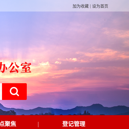
加为收藏
|
设为首页
点聚焦
登记管理