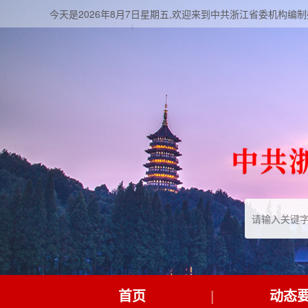
今天是2026年8月7日星期五,欢迎来到中共浙江省委机构编
首页
动态