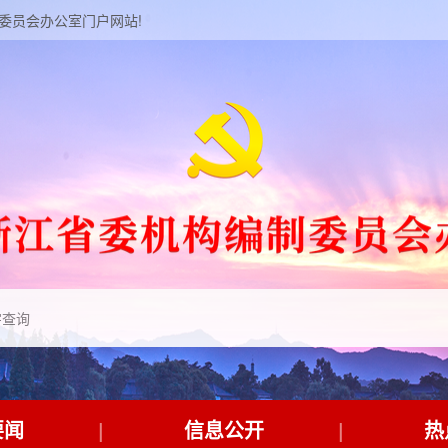
制委员会办公室门户网站!
要闻
信息公开
热