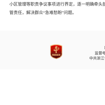
小区管理等职责争议事项进行界定，逐一明确牵头
管责任，解决群众“急难愁盼”问题。
监督电
中共浙江省委