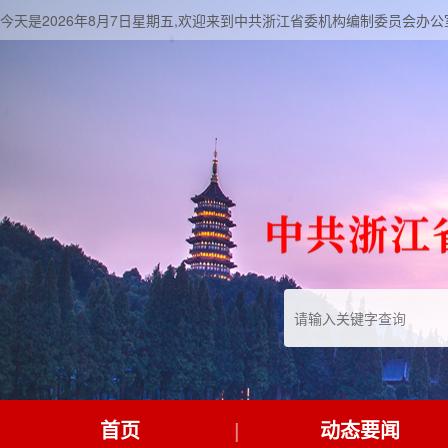
今天是2026年8月7日星期五,欢迎来到中共浙江省委机构编制委员会办公
首页
动态要闻