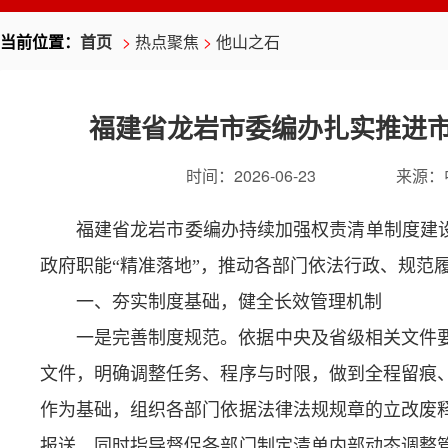
当前位置：
首页
>
热点聚焦
>
他山之石
福建省龙岩市委编办扎实推进
时间：
2026-06-23
来源：
福建省龙岩市委编办持续加强权责清单制度建设
政府职能“精准落地”，推动各部门依法行政、规范
一、夯实制度基础，健全长效管理机制
一是完善制度规范。依据中央及省级相关文件
文件，明确调整任务、程序与时限，做到全程留痕
作为基础，组织各部门依据法律法规规章的立改废
报送，同时指导督促各部门制定清单内部动态调整