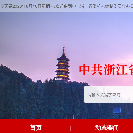
今天是2026年8月10日星期一,欢迎来到中共浙江省委机构编制委员会办
首页
动态要闻