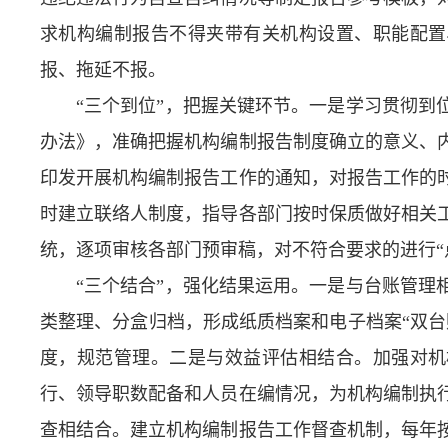
求机构编制报告不得夹带有关机构设置、职能配置
报、拖延不报。
“三个到位”，把握关键环节。一是学习贯彻到
办法》，准确把握机构编制报告制度确立的意义、
印发开展机构编制报告工作的通知，对报告工作的
时建立联络人制度，指导各部门按时保质做好相关
统，逐项审核各部门预审稿，对不符合要求的进行“
“三个结合”，强化结果运用。一是与台账管理
类整理、分盒归档，形成纸质档案和电子档案“双台
度，规范管理。二是与效益评估相结合。加强对机
行、领导职数配备和人员在编情况，为机构编制执
查相结合。建立机构编制报告工作督查机制，每年