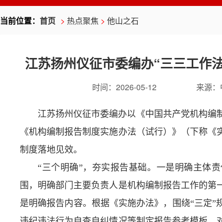
当前位置：
首页
>
热点聚焦
>
他山之石
江苏扬州仪征市委编办“三三工作
时间：
2026-05-12
来源：
江苏扬州仪征市委编办以《中国共产党机构编
《机构编制报告制度实施办法（试行）》（下称《
制度落地见效。
“三个明确”，夯实报告基础。一是明确主体
围，明确部门主要负责人是机构编制报告工作的第
是明确报告内容。根据《实施办法》，围绕“三定”
违纪违法行为自查自纠情况等制定报告参考模板，