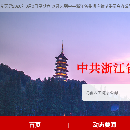
今天是2026年8月8日星期六,欢迎来到中共浙江省委机构编制委员会办公
首页
动态要闻