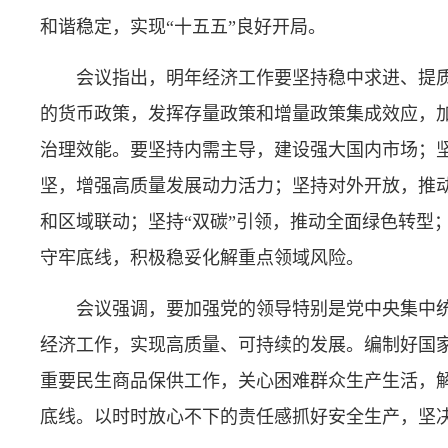
和谐稳定，实现“十五五”良好开局。
会议指出，明年经济工作要坚持稳中求进、提
的货币政策，发挥存量政策和增量政策集成效应，
治理效能。要坚持内需主导，建设强大国内市场；
坚，增强高质量发展动力活力；坚持对外开放，推
和区域联动；坚持“双碳”引领，推动全面绿色转型
守牢底线，积极稳妥化解重点领域风险。
会议强调，要加强党的领导特别是党中央集中
经济工作，实现高质量、可持续的发展。编制好国家
重要民生商品保供工作，关心困难群众生产生活，
底线。以时时放心不下的责任感抓好安全生产，坚