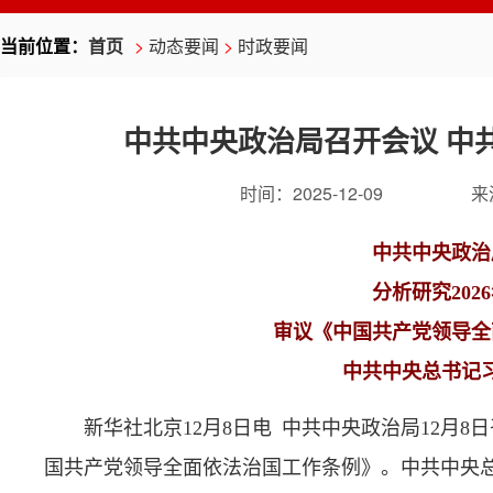
当前位置：
首页
>
动态要闻
>
时政要闻
中共中央政治局召开会议 中
时间：
2025-12-09
来
中共中央政治
分析研究202
审议《中国共产党领导全
中共中央总书记
新华社北京12月8日电 中共中央政治局12月8
国共产党领导全面依法治国工作条例》。中共中央