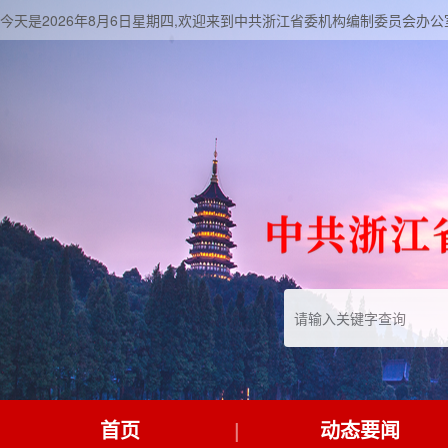
今天是2026年8月6日星期四,欢迎来到中共浙江省委机构编制委员会办公
首页
动态要闻