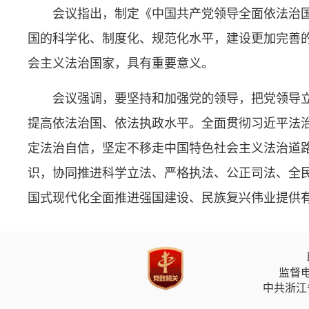
会议指出，制定《中国共产党领导全面依法治
国的科学化、制度化、规范化水平，建设更加完善
会主义法治国家，具有重要意义。
会议强调，要坚持和加强党的领导，把党领导
提高依法治国、依法执政水平。全面贯彻习近平法
定法治自信，坚定不移走中国特色社会主义法治道
识，协同推进科学立法、严格执法、公正司法、全
国式现代化全面推进强国建设、民族复兴伟业提供
监督电
中共浙江省委