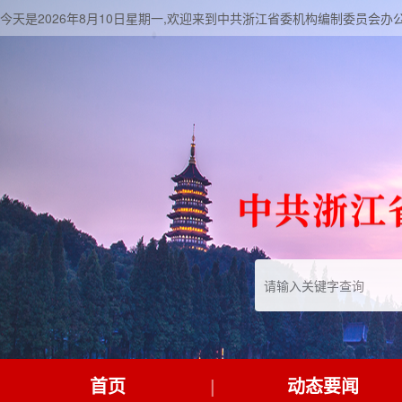
今天是2026年8月10日星期一,欢迎来到中共浙江省委机构编制委员会办
首页
动态要闻