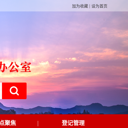
加为收藏
|
设为首页
点聚焦
登记管理