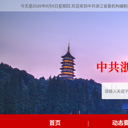
今天是2026年8月6日星期四,欢迎来到中共浙江省委机构编
首页
动态