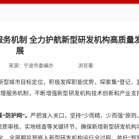
服务机制 全力护航新型研发机构高质量
展
来源：
宁波市委编办
浏览量:
新型城市目标定位，积极发挥职能优势，探索集“登记、
管理服务机制，不断增强新型研发机构技术创新和产业支
“防护网”。
严把准入关口，坚持“少而精、少而强”原则
资质审核、实地核查等关键环节，确保新增新型研发机构
化、全周期监管嵌入新型研发机构运行全过程，依托“智