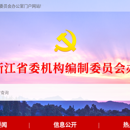
制委员会办公室门户网站!
要闻
信息公开
热