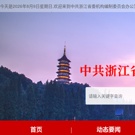
今天是2026年8月9日星期日,欢迎来到中共浙江省委机构编制委员会办公
首页
动态要闻