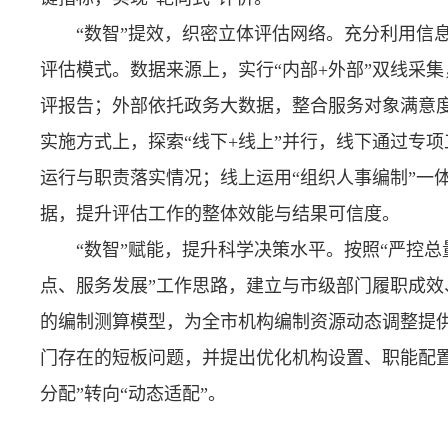
“数智”提效，织密立体评估网络。充分利用信
评估模式。数据来源上，实行“内部+外部”双线采
评报告；外部依托政务大数据，整合服务对象满意度
实施方式上，探索“线下+线上”并行，线下通过专
运行与职责落实情况；线上运用“组织人事编制”一
据，提升评估工作的整体效能与结果可信度。
“数智”赋能，提升科学决策水平。按照“严控
点、服务发展”工作思路，建立与市级部门履职成
的编制测算模型，为全市机构编制资源动态调整提供
门存在的短板问题，并提出优化机构设置、职能配
分配”转向“动态适配”。