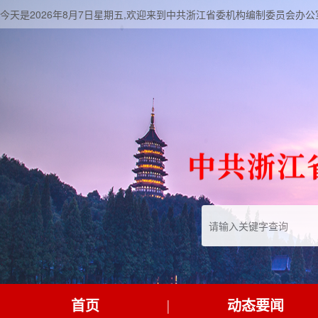
今天是2026年8月7日星期五,欢迎来到中共浙江省委机构编制委员会办公
首页
动态要闻