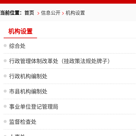
当前位置：
首页
>
信息公开
>
机构设置
机构设置
综合处
行政管理体制改革处（挂政策法规处牌子）
行政机构编制处
市县机构编制处
事业单位登记管理局
监督检查处