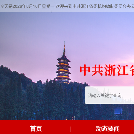
今天是2026年8月10日星期一,欢迎来到中共浙江省委机构编制委员会办
首页
动态要闻